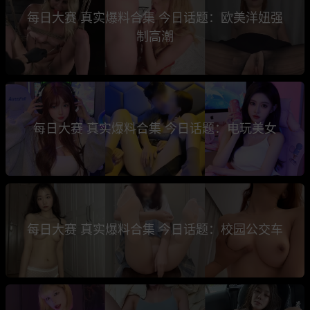
每日大赛 真实爆料合集 今日话题：欧美洋妞强
制高潮
每日大赛 真实爆料合集 今日话题：电玩美女
每日大赛 真实爆料合集 今日话题：校园公交车