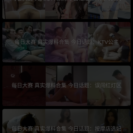
每日大赛 真实爆料合集 今日话题：KTV公主
每日大赛 真实爆料合集 今日话题：误闯红灯区
每日大赛 真实爆料合集 今日话题：按摩店选妃