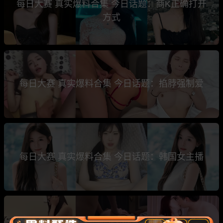
每日大赛 真实爆料合集 今日话题：商K正确打开
方式
每日大赛 真实爆料合集 今日话题：掐脖强制爱
每日大赛 真实爆料合集 今日话题：韩国女主播